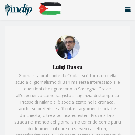
Luigi Bussu
Giornalista praticante da Ollolai, si è formato nella
scuola di giornalismo di Bari ma resta interessato alle
questioni che riguardano la Sardegna. Grazie
all'esperienza come stagista all'agenzia di stampa La
Presse di Milano si è specializzato nella cronaca,
anche se preferisce affrontare argomenti sociali e
d'inchiesta, oltre a politica ed esteri. Prova a farsi
strada nel mondo del giornalismo tenendo come punti
di riferimento il dare un servizio ai lettori,