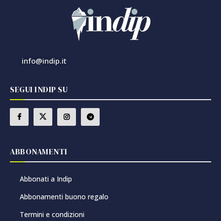
info@indip.it
SEGUI INDIP SU
ABBONAMENTI
Abbonati a Indip
Abbonamenti buono regalo
Termini e condizioni