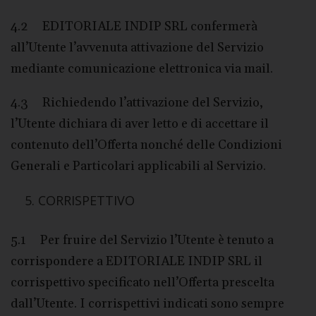
4.2 EDITORIALE INDIP SRL confermerà
all’Utente l’avvenuta attivazione del Servizio
mediante comunicazione elettronica via mail.
4.3 Richiedendo l’attivazione del Servizio,
l’Utente dichiara di aver letto e di accettare il
contenuto dell’Offerta nonché delle Condizioni
Generali e Particolari applicabili al Servizio.
CORRISPETTIVO
5.1 Per fruire del Servizio l’Utente è tenuto a
corrispondere a EDITORIALE INDIP SRL il
corrispettivo specificato nell’Offerta prescelta
dall’Utente. I corrispettivi indicati sono sempre