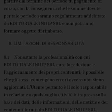
partire dal termine del periodo di pagamento in
corso, con la conseguenza che le somme dovute
per tale periodo saranno regolarmente addebitate
da EDITORIALE INDIP SRL e non potranno
formare oggetto di rimborso.
LIMITAZIONI DI RESPONSABILITÀ
8.1 Nonostante la professionalità con cui
EDITORIALE INDIP SRL cura la redazione e
l’aggiornamento dei propri contenuti, è possibile
che gli stessi contengano errori ovvero non siano
aggiornati. L’Utente pertanto è il solo responsabile
in relazione a qualsivoglia attività intrapresa sulla
base dei dati, delle informazioni, delle notizie e dei
contenuti forniti da EDITORIALE INDIP SRL.