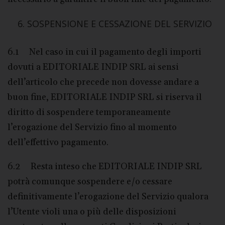
SOSPENSIONE E CESSAZIONE DEL SERVIZIO
6.1 Nel caso in cui il pagamento degli importi
dovuti a EDITORIALE INDIP SRL ai sensi
dell’articolo che precede non dovesse andare a
buon fine, EDITORIALE INDIP SRL si riserva il
diritto di sospendere temporaneamente
l’erogazione del Servizio fino al momento
dell’effettivo pagamento.
6.2 Resta inteso che EDITORIALE INDIP SRL
potrà comunque sospendere e/o cessare
definitivamente l’erogazione del Servizio qualora
l’Utente violi una o più delle disposizioni