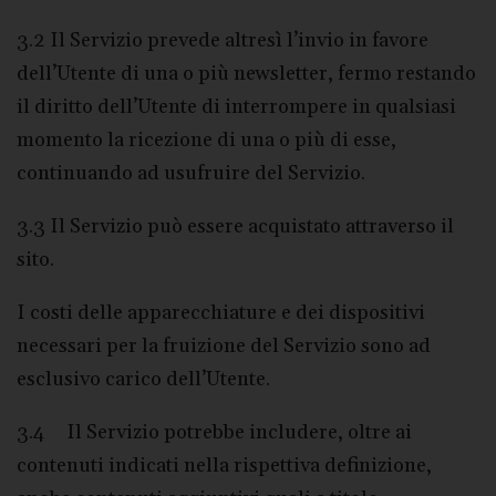
3.2 Il Servizio prevede altresì l’invio in favore
dell’Utente di una o più newsletter, fermo restando
il diritto dell’Utente di interrompere in qualsiasi
momento la ricezione di una o più di esse,
continuando ad usufruire del Servizio.
3.3 Il Servizio può essere acquistato attraverso il
sito.
I costi delle apparecchiature e dei dispositivi
necessari per la fruizione del Servizio sono ad
esclusivo carico dell’Utente.
3.4 Il Servizio potrebbe includere, oltre ai
contenuti indicati nella rispettiva definizione,