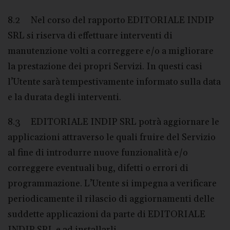
8.2 Nel corso del rapporto EDITORIALE INDIP
SRL si riserva di effettuare interventi di
manutenzione volti a correggere e/o a migliorare
la prestazione dei propri Servizi. In questi casi
l’Utente sarà tempestivamente informato sulla data
e la durata degli interventi.
8.3 EDITORIALE INDIP SRL potrà aggiornare le
applicazioni attraverso le quali fruire del Servizio
al fine di introdurre nuove funzionalità e/o
correggere eventuali bug, difetti o errori di
programmazione. L’Utente si impegna a verificare
periodicamente il rilascio di aggiornamenti delle
suddette applicazioni da parte di EDITORIALE
INDIP SRL e ad installarli.