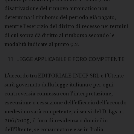
disattivazione del rinnovo automatico non
determina il rimborso del periodo già pagato,
mentre l’esercizio del diritto di recesso nei termini
di cui sopra dà diritto al rimborso secondo le
modalità indicate al punto 9.2.
LEGGE APPLICABILE E FORO COMPETENTE
L’accordo tra EDITORIALE INDIP SRL e l’Utente
sarà governato dalla legge italiana e per ogni
controversia connessa con l’interpretazione,
esecuzione o cessazione dell’efficacia dell’accordo
medesimo sarà competente, ai sensi del D. Lgs. n.
206/2005, il foro di residenza o domicilio
dell’Utente, se consumatore e se in Italia.