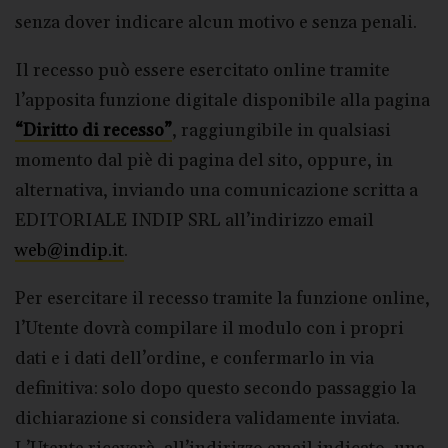
senza dover indicare alcun motivo e senza penali.
Il recesso può essere esercitato online tramite
l’apposita funzione digitale disponibile alla pagina
“Diritto di recesso”
, raggiungibile in qualsiasi
momento dal piè di pagina del sito, oppure, in
alternativa, inviando una comunicazione scritta a
EDITORIALE INDIP SRL all’indirizzo email
web@indip.it
.
Per esercitare il recesso tramite la funzione online,
l’Utente dovrà compilare il modulo con i propri
dati e i dati dell’ordine, e confermarlo in via
definitiva: solo dopo questo secondo passaggio la
dichiarazione si considera validamente inviata.