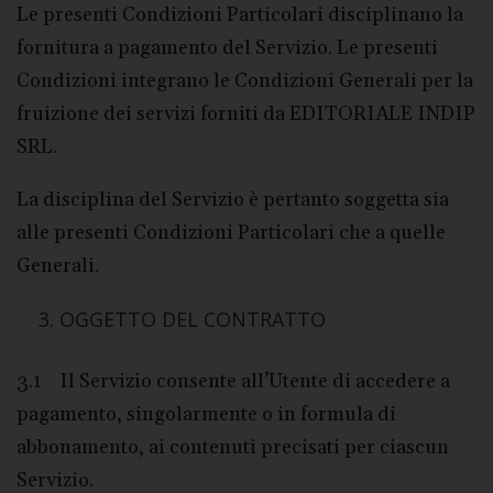
Le presenti Condizioni Particolari disciplinano la
fornitura a pagamento del Servizio. Le presenti
Condizioni integrano le Condizioni Generali per la
fruizione dei servizi forniti da EDITORIALE INDIP
SRL.
La disciplina del Servizio è pertanto soggetta sia
alle presenti Condizioni Particolari che a quelle
Generali.
OGGETTO DEL CONTRATTO
3.1 Il Servizio consente all’Utente di accedere a
pagamento, singolarmente o in formula di
abbonamento, ai contenuti precisati per ciascun
Servizio.