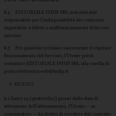
8.4 EDITORIALE INDIP SRL non sarà mai
responsabile per l’indisponibilità dei contenuti
imputabile a difetti o malfunzionamenti della rete
internet.
8.5 Per qualsiasi reclamo concernente il regolare
funzionamento del Servizio, l’Utente potrà
contattare EDITORIALE INDIP SRL alla casella di
posta elettronica web@indip.it
RECESSO
9.1 Entro 14 (quattordici) giorni dalla data di
attivazione dell’abbonamento, l’Utente — se
consumatore — ha diritto di recedere dal contratto