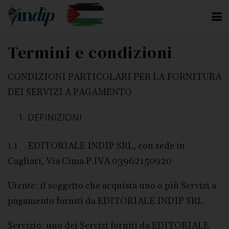
Termini e condizioni
CONDIZIONI PARTICOLARI PER LA FORNITURA
DEI SERVIZI A PAGAMENTO
DEFINIZIONI
1.1 EDITORIALE INDIP SRL, con sede in
Cagliari, Via Cima P.IVA 03962150920
Utente: il soggetto che acquista uno o più Servizi a
pagamento forniti da EDITORIALE INDIP SRL
Servizio: uno dei Servizi forniti da EDITORIALE