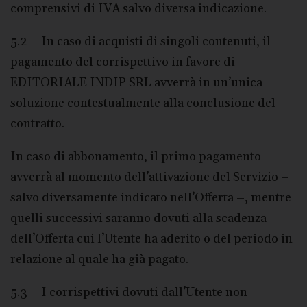
comprensivi di IVA salvo diversa indicazione.
5.2 In caso di acquisti di singoli contenuti, il
pagamento del corrispettivo in favore di
EDITORIALE INDIP SRL avverrà in un’unica
soluzione contestualmente alla conclusione del
contratto.
In caso di abbonamento, il primo pagamento
avverrà al momento dell’attivazione del Servizio –
salvo diversamente indicato nell’Offerta –, mentre
quelli successivi saranno dovuti alla scadenza
dell’Offerta cui l’Utente ha aderito o del periodo in
relazione al quale ha già pagato.
5.3 I corrispettivi dovuti dall’Utente non