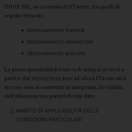
INDIP SRL, su richiesta dell’Utente, tra quelli di
seguito elencati:
Abbonamento mensile
Abbonamento semestrale
Abbonamento annuale
La piena operatività del sito web indip.it avverrà a
partire dal 29/09/2021 sino ad allora l’Utente avrà
accesso solo ai contenuti in anteprima, la validità
dell’abbonamento partirà da tale data.
AMBITO DI APPLICABILITÀ DELLE
CONDIZIONI PARTICOLARI