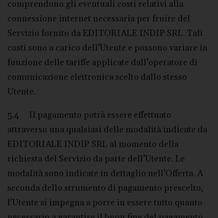
comprendono gli eventuali costi relativi alla
connessione internet necessaria per fruire del
Servizio fornito da EDITORIALE INDIP SRL. Tali
costi sono a carico dell’Utente e possono variare in
funzione delle tariffe applicate dall’operatore di
comunicazione elettronica scelto dallo stesso
Utente.
5.4 Il pagamento potrà essere effettuato
attraverso una qualsiasi delle modalità indicate da
EDITORIALE INDIP SRL al momento della
richiesta del Servizio da parte dell’Utente. Le
modalità sono indicate in dettaglio nell’Offerta. A
seconda dello strumento di pagamento prescelto,
l’Utente si impegna a porre in essere tutto quanto
necessario a garantire il buon fine del pagamento.