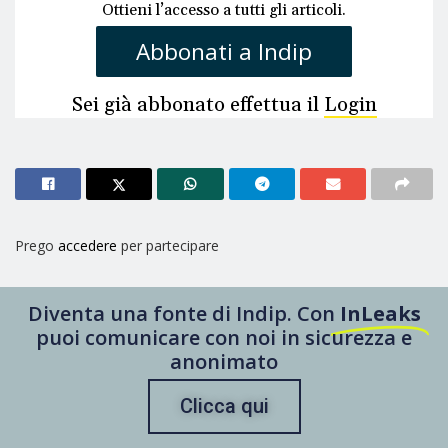
Ottieni l’accesso a tutti gli articoli.
Abbonati a Indip
Sei già abbonato effettua il
Login
Prego
accedere
per partecipare
Diventa una fonte di Indip. Con
InLeaks
puoi comunicare con noi in sicurezza e
anonimato
Clicca qui