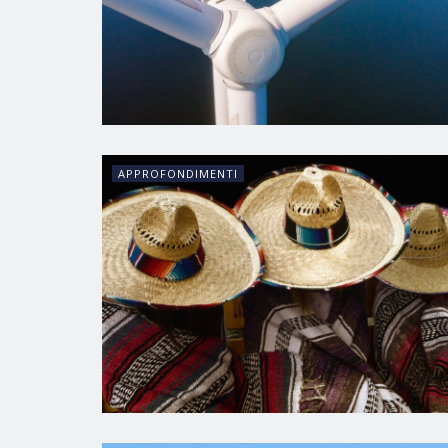
APPROFONDIMENTI