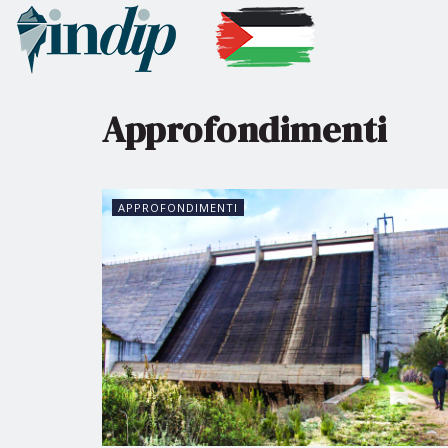
Approfondimenti
APPROFONDIMENTI