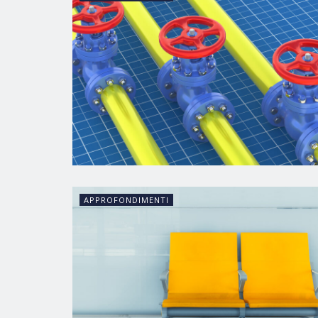
APPROFONDIMENTI