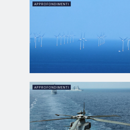
APPROFONDIMENTI
APPROFONDIMENTI