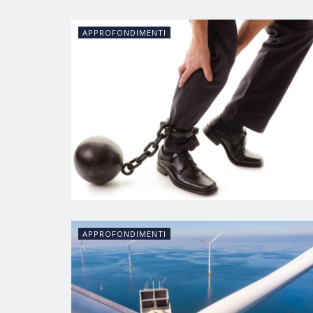
APPROFONDIMENTI
APPROFONDIMENTI