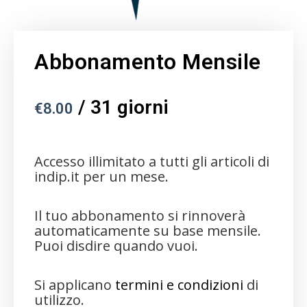
Abbonamento Mensile
/ 31 giorni
€
8.00
Accesso illimitato a tutti gli articoli di
indip.it per un mese.
Il tuo abbonamento si rinnoverà
automaticamente su base mensile.
Puoi disdire quando vuoi.
Si applicano
termini e condizioni
di
utilizzo.