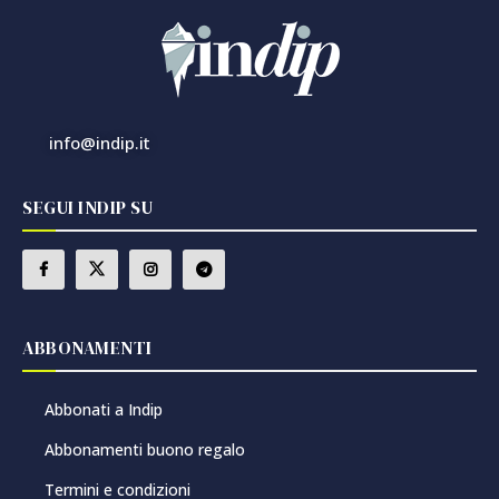
info@indip.it
SEGUI INDIP SU
ABBONAMENTI
Abbonati a Indip
Abbonamenti buono regalo
Termini e condizioni