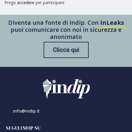
Prego
accedere
per partecipare
Diventa una fonte di Indip. Con
InLeaks
puoi comunicare con noi in sicurezza e
anonimato
Clicca qui
info@indip.it
SEGUI INDIP SU