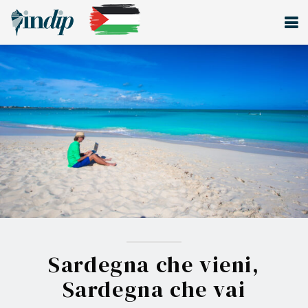
Sardegna che vieni,
Sardegna che vai