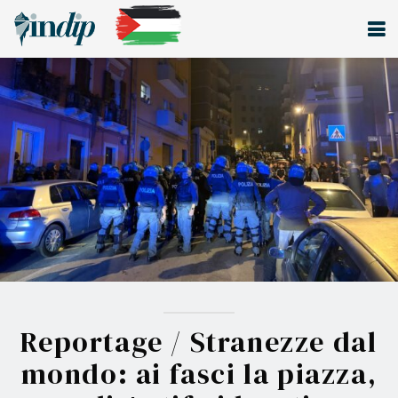
Reportage / Stranezze dal
mondo: ai fasci la piazza,