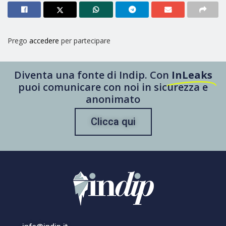
Prego
accedere
per partecipare
Diventa una fonte di Indip. Con
InLeaks
puoi comunicare con noi in sicurezza e
anonimato
Clicca qui