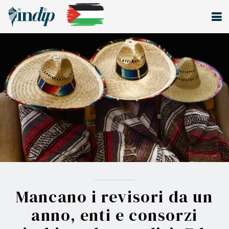
Mancano i revisori da un
anno, enti e consorzi