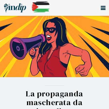
La propaganda
mascherata da