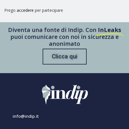
Prego
accedere
per partecipare
Diventa una fonte di Indip. Con
InLeaks
puoi comunicare con noi in sicurezza e
anonimato
Clicca qui
info@indip.it