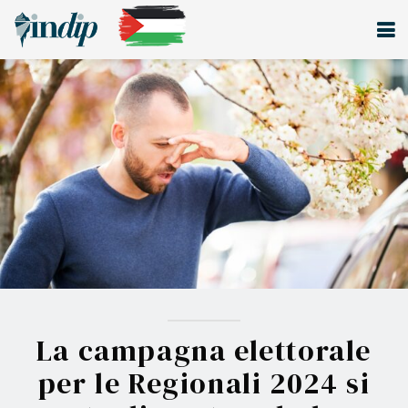
La campagna elettorale
per le Regionali 2024 si