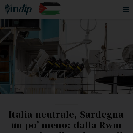
Italia neutrale, Sardegna
un po’ meno: dalla Rwm