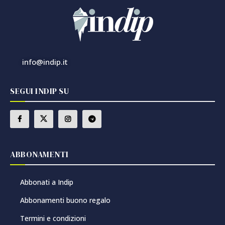
info@indip.it
SEGUI INDIP SU
ABBONAMENTI
Abbonati a Indip
Abbonamenti buono regalo
Termini e condizioni