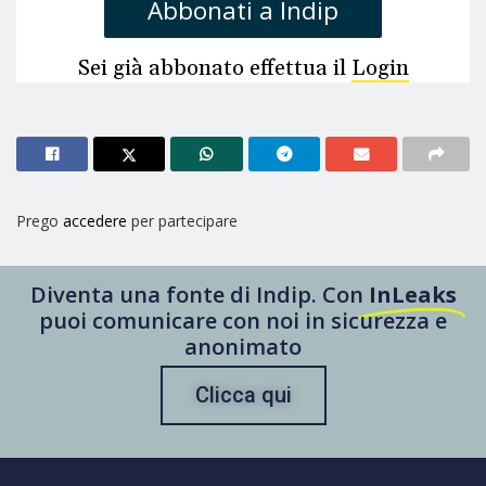
Abbonati a Indip
Sei già abbonato effettua il
Login
Prego
accedere
per partecipare
Diventa una fonte di Indip. Con
InLeaks
puoi comunicare con noi in sicurezza e
anonimato
Clicca qui