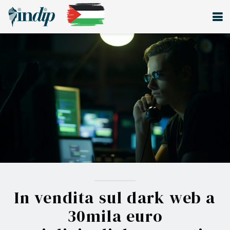
In vendita sul dark web a
30mila euro