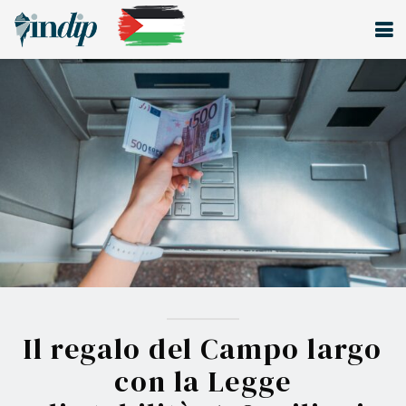
Il regalo del Campo largo
con la Legge