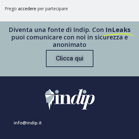
Prego
accedere
per partecipare
Diventa una fonte di Indip. Con
InLeaks
puoi comunicare con noi in sicurezza e
anonimato
Clicca qui
info@indip.it