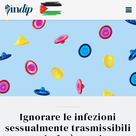
Ignorare le infezioni
sessualmente trasmissibili