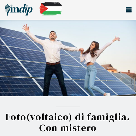
Foto(voltaico) di famiglia.
Con mistero