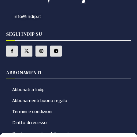
info@indip.it
SEGUI INDIP SU
ABBONAMENTI
Abbonati a Indip
Abbonamenti buono regalo
Termini e condizioni
Diritto di recesso
Risoluzione online delle controversie