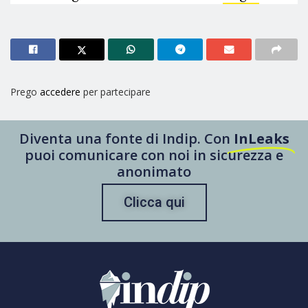
Prego
accedere
per partecipare
Diventa una fonte di Indip. Con
InLeaks
puoi comunicare con noi in sicurezza e
anonimato
Clicca qui