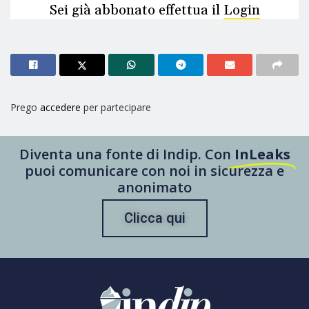
Sei già abbonato effettua il
Login
Prego
accedere
per partecipare
Diventa una fonte di Indip. Con
InLeaks
puoi comunicare con noi in sicurezza e
anonimato
Clicca qui