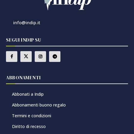
info@indip.it
SEGUI INDIP SU
ABBONAMENTI
Abbonati a Indip
Abbonamenti buono regalo
Termini e condizioni
Diritto di recesso