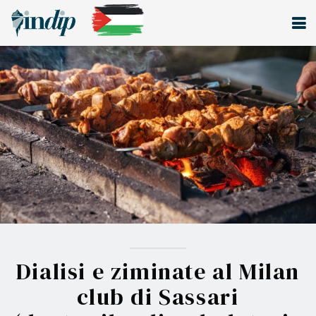
Dialisi e ziminate al Milan
club di Sassari