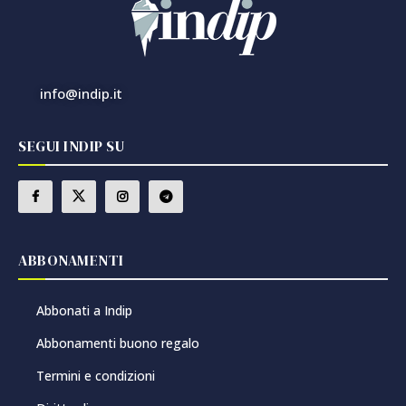
info@indip.it
SEGUI INDIP SU
ABBONAMENTI
Abbonati a Indip
Abbonamenti buono regalo
Termini e condizioni