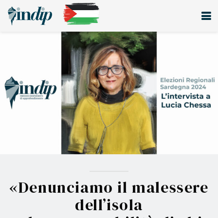
«Denunciamo il malessere
dell’isola