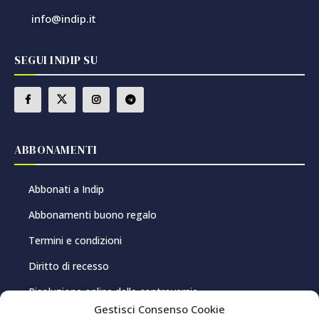
info@indip.it
SEGUI INDIP SU
ABBONAMENTI
Abbonati a Indip
Abbonamenti buono regalo
Termini e condizioni
Diritto di recesso
Risoluzione online delle controversie
Gestisci Consenso Cookie