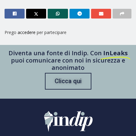
Prego
accedere
per partecipare
Diventa una fonte di Indip. Con
InLeaks
puoi comunicare con noi in sicurezza e
anonimato
Clicca qui