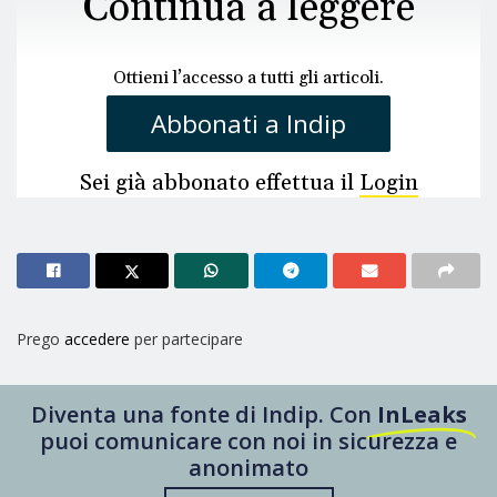
Continua a leggere
Ottieni l’accesso a tutti gli articoli.
Abbonati a Indip
Sei già abbonato effettua il
Login
Prego
accedere
per partecipare
Diventa una fonte di Indip. Con
InLeaks
puoi comunicare con noi in sicurezza e
anonimato