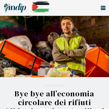
Bye bye all’economia
circolare dei rifiuti