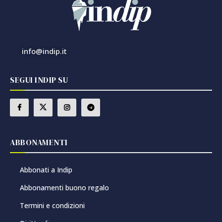
info@indip.it
SEGUI INDIP SU
ABBONAMENTI
Abbonati a Indip
Abbonamenti buono regalo
Termini e condizioni