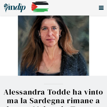
Alessandra Todde ha vinto
ma la Sardegna rimane a