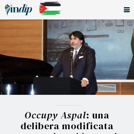
Occupy Aspal
: una
delibera modificata