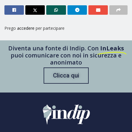
Prego
accedere
per partecipare
Diventa una fonte di Indip. Con
InLeaks
puoi comunicare con noi in sicurezza e
anonimato
Clicca qui