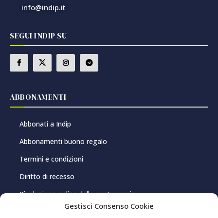
info@indip.it
SEGUI INDIP SU
ABBONAMENTI
Abbonati a Indip
Abbonamenti buono regalo
Termini e condizioni
Diritto di recesso
Risoluzione online delle controversie
Gestisci Consenso Cookie