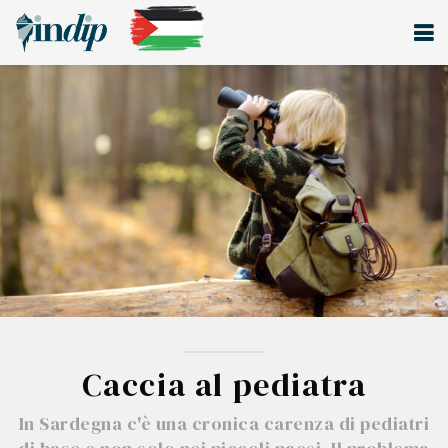
Caccia al pediatra
In Sardegna c'è una cronica carenza di pediatri