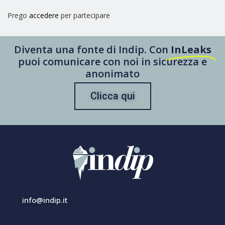
Prego
accedere
per partecipare
Diventa una fonte di Indip. Con
InLeaks
puoi comunicare con noi in sicurezza e
anonimato
Clicca qui
info@indip.it