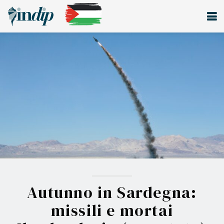
Autunno in Sardegna:
missili e mortai